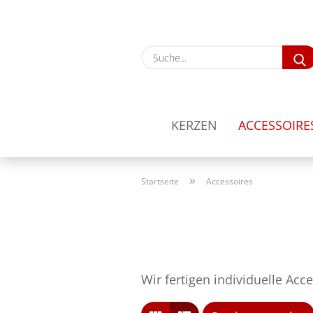
KERZEN
ACCESSOIRE
»
Startseite
Accessoires
Wir fertigen individuelle Acce