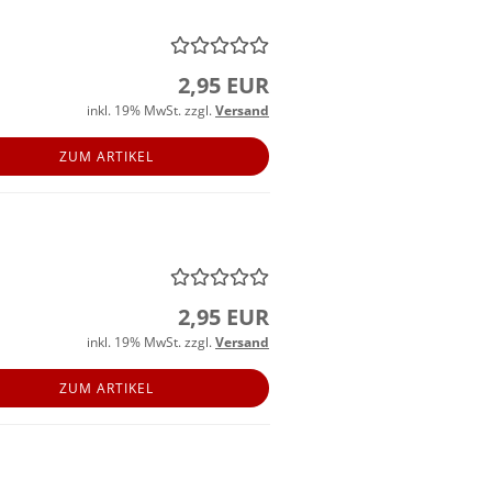
2,95 EUR
inkl. 19% MwSt. zzgl.
Versand
ZUM ARTIKEL
2,95 EUR
inkl. 19% MwSt. zzgl.
Versand
ZUM ARTIKEL