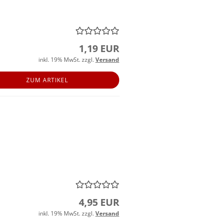
1,19 EUR
inkl. 19% MwSt. zzgl.
Versand
ZUM ARTIKEL
4,95 EUR
inkl. 19% MwSt. zzgl.
Versand