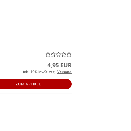
4,95 EUR
inkl. 19% MwSt. zzgl.
Versand
ZUM ARTIKEL