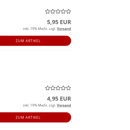
5,95 EUR
inkl. 19% MwSt. zzgl.
Versand
ZUM ARTIKEL
4,95 EUR
inkl. 19% MwSt. zzgl.
Versand
ZUM ARTIKEL