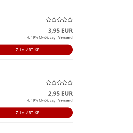
3,95 EUR
inkl. 19% MwSt. zzgl.
Versand
ZUM ARTIKEL
2,95 EUR
inkl. 19% MwSt. zzgl.
Versand
ZUM ARTIKEL