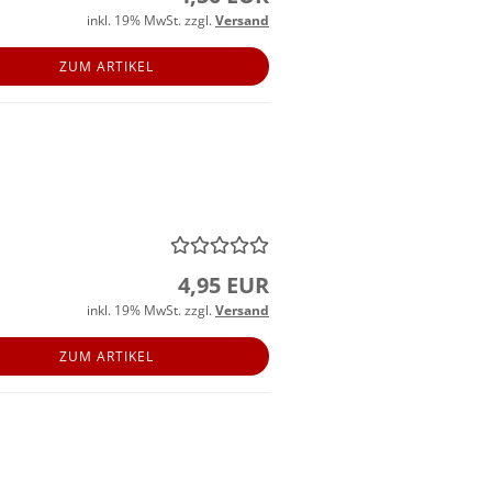
inkl. 19% MwSt. zzgl.
Versand
ZUM ARTIKEL
4,95 EUR
inkl. 19% MwSt. zzgl.
Versand
ZUM ARTIKEL