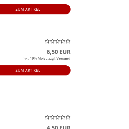
ZUM ARTIKEL
6,50 EUR
inkl. 19% MwSt. zzgl.
Versand
ZUM ARTIKEL
4,50 EUR