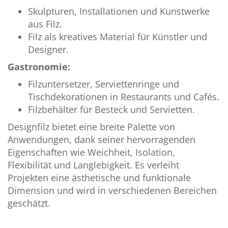
Skulpturen, Installationen und Kunstwerke
aus Filz.
Filz als kreatives Material für Künstler und
Designer.
Gastronomie:
Filzuntersetzer, Serviettenringe und
Tischdekorationen in Restaurants und Cafés.
Filzbehälter für Besteck und Servietten.
Designfilz bietet eine breite Palette von
Anwendungen, dank seiner hervorragenden
Eigenschaften wie Weichheit, Isolation,
Flexibilität und Langlebigkeit. Es verleiht
Projekten eine ästhetische und funktionale
Dimension und wird in verschiedenen Bereichen
geschätzt.