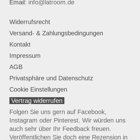
Email:
info@latroom.de
Widerrufsrecht
Versand- & Zahlungsbedingungen
Kontakt
Impressum
AGB
Privatsphäre und Datenschutz
Cookie Einstellungen
Vertrag widerrufen
Folgen Sie uns gern auf Facebook,
Instagram oder Pinterest. Wir würden uns
auch sehr über Ihr Feedback freuen.
Veröffentlichen Sie doch eine Rezension in