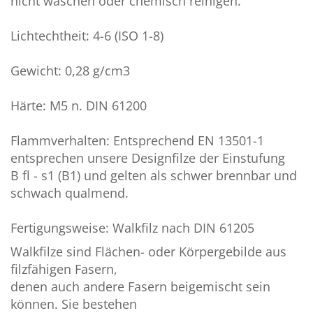
nicht waschen oder chemisch reinigen.
Lichtechtheit: 4-6 (ISO 1-8)
Gewicht: 0,28 g/cm3
Härte: M5 n. DIN 61200
Flammverhalten: Entsprechend EN 13501-1
entsprechen unsere Designfilze der Einstufung
B fl - s1 (B1) und gelten als schwer brennbar und
schwach qualmend.
Fertigungsweise: Walkfilz nach DIN 61205
Walkfilze sind Flächen- oder Körpergebilde aus
filzfähigen Fasern,
denen auch andere Fasern beigemischt sein
können. Sie bestehen