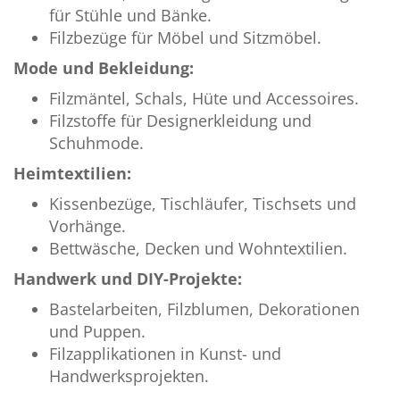
für Stühle und Bänke.
Filzbezüge für Möbel und Sitzmöbel.
Mode und Bekleidung:
Filzmäntel, Schals, Hüte und Accessoires.
Filzstoffe für Designerkleidung und
Schuhmode.
Heimtextilien:
Kissenbezüge, Tischläufer, Tischsets und
Vorhänge.
Bettwäsche, Decken und Wohntextilien.
Handwerk und DIY-Projekte:
Bastelarbeiten, Filzblumen, Dekorationen
und Puppen.
Filzapplikationen in Kunst- und
Handwerksprojekten.