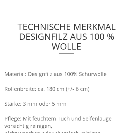
TECHNISCHE MERKMAL
DESIGNFILZ AUS 100 %
WOLLE
Material: Designfilz aus 100% Schurwolle
Rollenbreite: ca. 180 cm (+/- 6 cm)
Stärke: 3 mm oder 5 mm
Pflege: Mit feuchtem Tuch und Seifenlauge
vorsichtig reinigen,