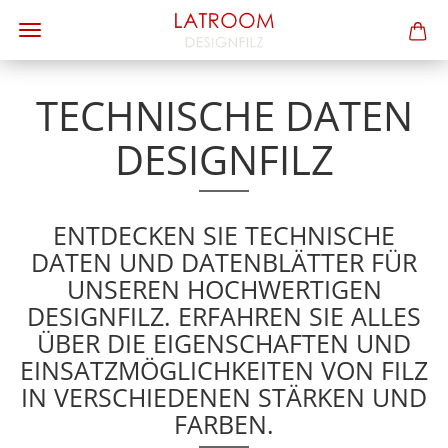
TECHNISCHE DATEN
DESIGNFILZ
ENTDECKEN SIE TECHNISCHE
DATEN UND DATENBLÄTTER FÜR
UNSEREN HOCHWERTIGEN
DESIGNFILZ. ERFAHREN SIE ALLES
ÜBER DIE EIGENSCHAFTEN UND
EINSATZMÖGLICHKEITEN VON FILZ
IN VERSCHIEDENEN STÄRKEN UND
FARBEN.