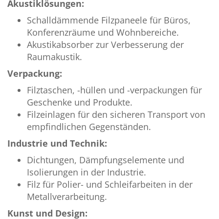
Akustiklösungen:
Schalldämmende Filzpaneele für Büros,
Konferenzräume und Wohnbereiche.
Akustikabsorber zur Verbesserung der
Raumakustik.
Verpackung:
Filztaschen, -hüllen und -verpackungen für
Geschenke und Produkte.
Filzeinlagen für den sicheren Transport von
empfindlichen Gegenständen.
Industrie und Technik:
Dichtungen, Dämpfungselemente und
Isolierungen in der Industrie.
Filz für Polier- und Schleifarbeiten in der
Metallverarbeitung.
Kunst und Design: