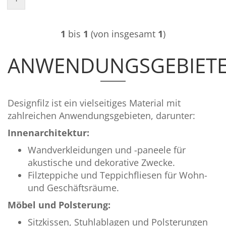
1
bis
1
(von insgesamt
1
)
ANWENDUNGSGEBIET
Designfilz ist ein vielseitiges Material mit
zahlreichen Anwendungsgebieten, darunter:
Innenarchitektur:
Wandverkleidungen und -paneele für
akustische und dekorative Zwecke.
Filzteppiche und Teppichfliesen für Wohn-
und Geschäftsräume.
Möbel und Polsterung:
Sitzkissen, Stuhlablagen und Polsterungen