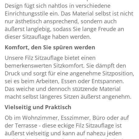
Design fügt sich nahtlos in verschiedene
Einrichtungsstile ein. Das Material selbst ist nicht
nur ästhetisch ansprechend, sondern auch
äußerst langlebig, sodass Sie lange Freude an
dieser Sitzauflage haben werden.
Komfort, den Sie spüren werden
Unsere Filz Sitzauflage bietet einen
bemerkenswerten Sitzkomfort. Sie dämpft den
Druck und sorgt für eine angenehme Sitzposition,
sei es beim Arbeiten, Essen oder Entspannen.
Das weiche und dennoch stützende Material
macht selbst längeres Sitzen äußerst angenehm.
Vielseitig und Praktisch
Ob im Wohnzimmer, Esszimmer, Büro oder auf
der Terrasse - diese eckige Filz Sitzauflage ist
äußerst vielseitig und kann auf nahezu jeden