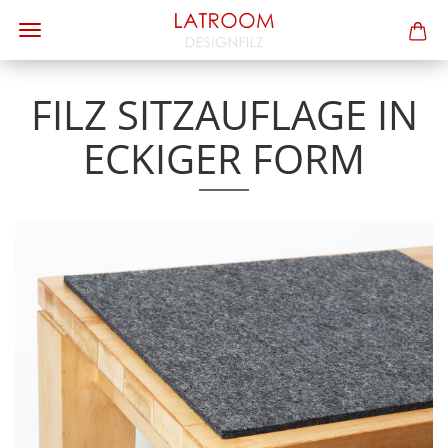
FILZ SITZAUFLAGE IN
ECKIGER FORM