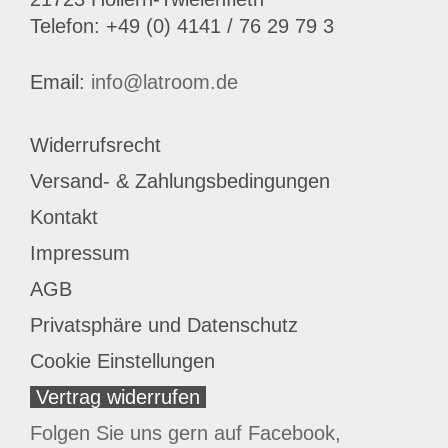
Telefon: +49 (0) 4141 / 76 29 79 3
Email:
info@latroom.de
Widerrufsrecht
Versand- & Zahlungsbedingungen
Kontakt
Impressum
AGB
Privatsphäre und Datenschutz
Cookie Einstellungen
Vertrag widerrufen
Folgen Sie uns gern auf Facebook,