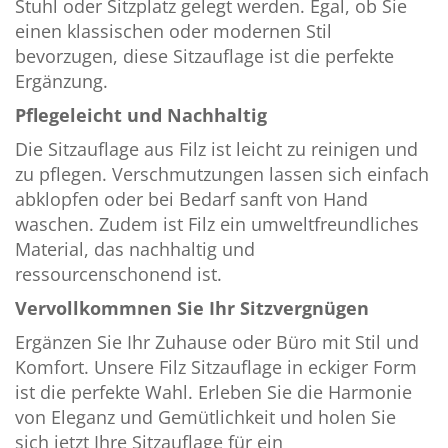
Stuhl oder Sitzplatz gelegt werden. Egal, ob Sie
einen klassischen oder modernen Stil
bevorzugen, diese Sitzauflage ist die perfekte
Ergänzung.
Pflegeleicht und Nachhaltig
Die Sitzauflage aus Filz ist leicht zu reinigen und
zu pflegen. Verschmutzungen lassen sich einfach
abklopfen oder bei Bedarf sanft von Hand
waschen. Zudem ist Filz ein umweltfreundliches
Material, das nachhaltig und
ressourcenschonend ist.
Vervollkommnen Sie Ihr Sitzvergnügen
Ergänzen Sie Ihr Zuhause oder Büro mit Stil und
Komfort. Unsere Filz Sitzauflage in eckiger Form
ist die perfekte Wahl. Erleben Sie die Harmonie
von Eleganz und Gemütlichkeit und holen Sie
sich jetzt Ihre Sitzauflage für ein