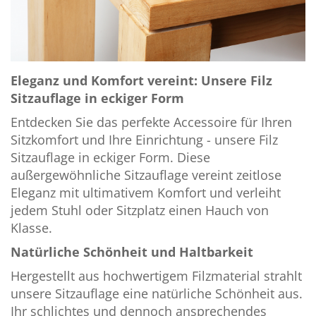
Eleganz und Komfort vereint: Unsere Filz
Sitzauflage in eckiger Form
Entdecken Sie das perfekte Accessoire für Ihren
Sitzkomfort und Ihre Einrichtung - unsere Filz
Sitzauflage in eckiger Form. Diese
außergewöhnliche Sitzauflage vereint zeitlose
Eleganz mit ultimativem Komfort und verleiht
jedem Stuhl oder Sitzplatz einen Hauch von
Klasse.
Natürliche Schönheit und Haltbarkeit
Hergestellt aus hochwertigem Filzmaterial strahlt
unsere Sitzauflage eine natürliche Schönheit aus.
Ihr schlichtes und dennoch ansprechendes