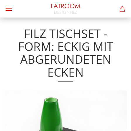
FILZ TISCHSET -
FORM: ECKIG MIT
ABGERUNDETEN
ECKEN