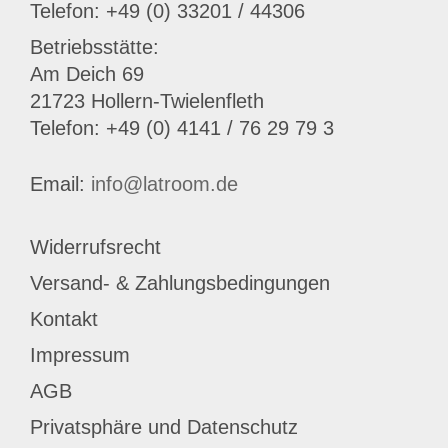
Telefon: +49 (0) 33201 / 44306
Betriebsstätte:
Am Deich 69
21723 Hollern-Twielenfleth
Telefon: +49 (0) 4141 / 76 29 79 3
Email:
info@latroom.de
Widerrufsrecht
Versand- & Zahlungsbedingungen
Kontakt
Impressum
AGB
Privatsphäre und Datenschutz