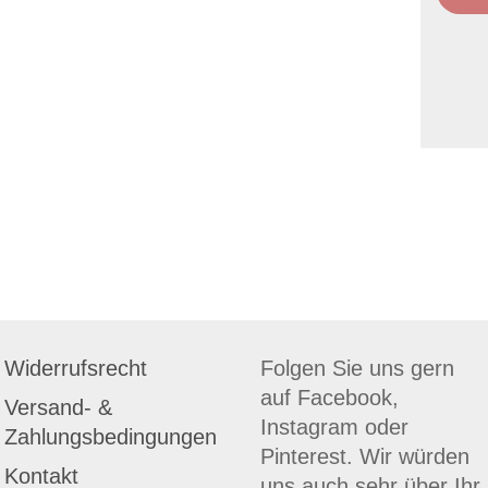
Widerrufsrecht
Folgen Sie uns gern
auf Facebook,
Versand- &
Instagram oder
Zahlungsbedingungen
Pinterest. Wir würden
Kontakt
uns auch sehr über Ihr