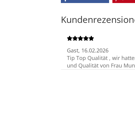
Kundenrezension
Gast,
16.02.2026
Tip Top Qualität , wir hatt
und Qualität von Frau Mun