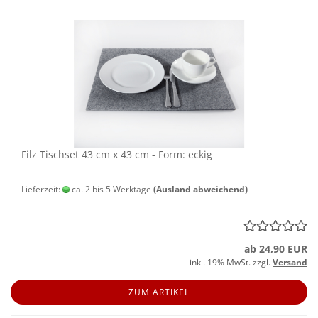
Filz Tisch­set 43 cm x 43 cm - Form: eckig
Lieferzeit:
ca. 2 bis 5 Werktage
(Ausland abweichend)
ab 24,90 EUR
inkl. 19% MwSt. zzgl.
Versand
ZUM ARTIKEL