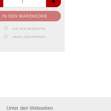
AUF DEN MERKZETTEL
FRAGE ZUM PRODUKT
Unter den Webseiten