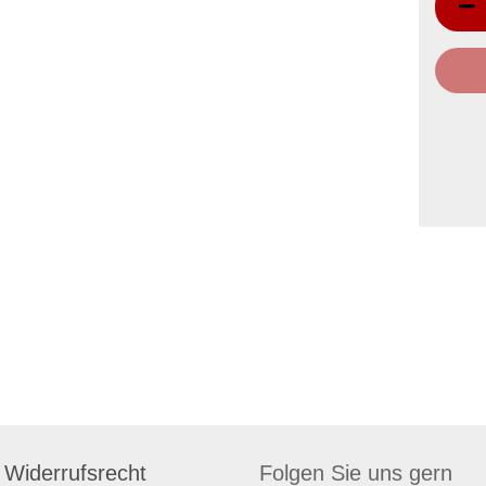
Widerrufsrecht
Folgen Sie uns gern