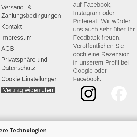
auf Facebook,
Versand- &
Instagram oder
Zahlungsbedingungen
Pinterest. Wir würden
Kontakt
uns auch sehr über Ihr
Impressum
Feedback freuen.
Veröffentlichen Sie
AGB
doch eine Rezension
Privatsphäre und
in unserem Profil bei
Datenschutz
Google
oder
Cookie Einstellungen
Facebook
.
Vertrag widerrufen
ere Technologien