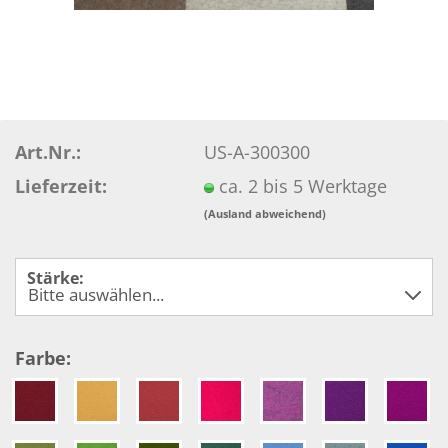
Art.Nr.:
US-A-300300
Lieferzeit:
ca. 2 bis 5 Werktage
(Ausland abweichend)
Stärke:
Farbe: