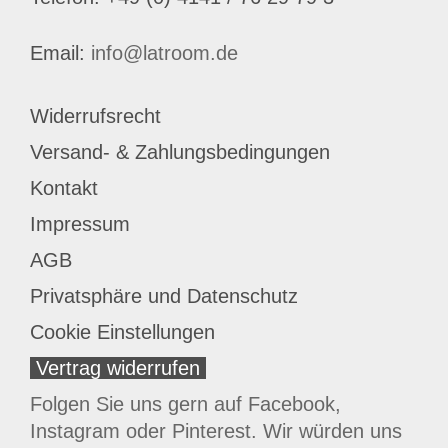
Email:
info@latroom.de
Widerrufsrecht
Versand- & Zahlungsbedingungen
Kontakt
Impressum
AGB
Privatsphäre und Datenschutz
Cookie Einstellungen
Vertrag widerrufen
Folgen Sie uns gern auf Facebook,
Instagram oder Pinterest. Wir würden uns