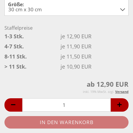
Größe:
Staffelpreise
1-3 Stk.
je 12,90 EUR
4-7 Stk.
je 11,90 EUR
8-11 Stk.
je 11,50 EUR
> 11 Stk.
je 10,90 EUR
ab 12,90 EUR
inkl. 19% MwSt. zzgl.
Versand