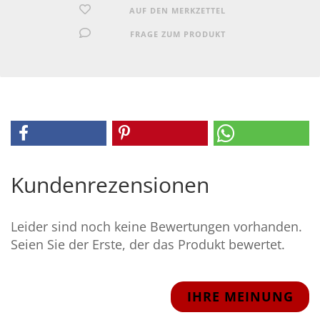
AUF DEN MERKZETTEL
FRAGE ZUM PRODUKT
Kundenrezensionen
Leider sind noch keine Bewertungen vorhanden.
Seien Sie der Erste, der das Produkt bewertet.
IHRE MEINUNG