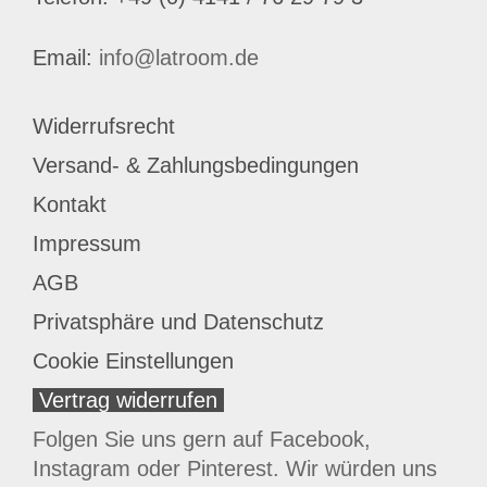
Email:
info@latroom.de
Widerrufsrecht
Versand- & Zahlungsbedingungen
Kontakt
Impressum
AGB
Privatsphäre und Datenschutz
Cookie Einstellungen
Vertrag widerrufen
Folgen Sie uns gern auf Facebook,
Instagram oder Pinterest. Wir würden uns