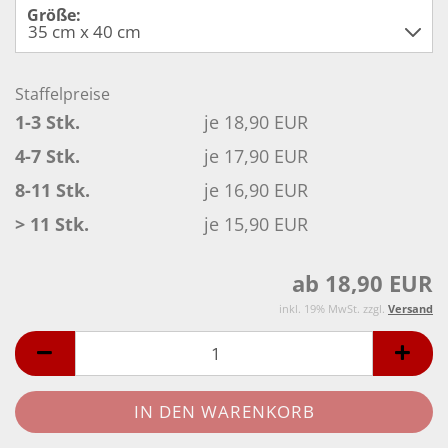
Größe:
Staffelpreise
1-3 Stk.
je 18,90 EUR
4-7 Stk.
je 17,90 EUR
8-11 Stk.
je 16,90 EUR
> 11 Stk.
je 15,90 EUR
ab 18,90 EUR
inkl. 19% MwSt. zzgl.
Versand