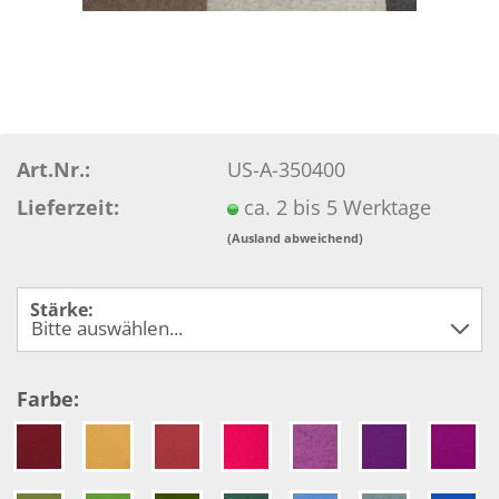
Art.Nr.:
US-A-350400
Lieferzeit:
ca. 2 bis 5 Werktage
(Ausland abweichend)
Stärke:
Farbe: