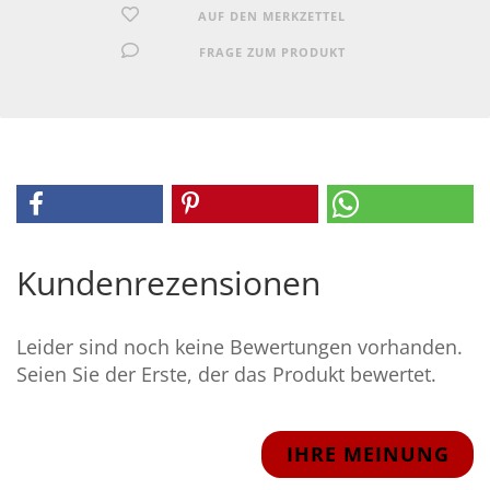
AUF DEN MERKZETTEL
FRAGE ZUM PRODUKT
Kundenrezensionen
Leider sind noch keine Bewertungen vorhanden.
Seien Sie der Erste, der das Produkt bewertet.
IHRE MEINUNG