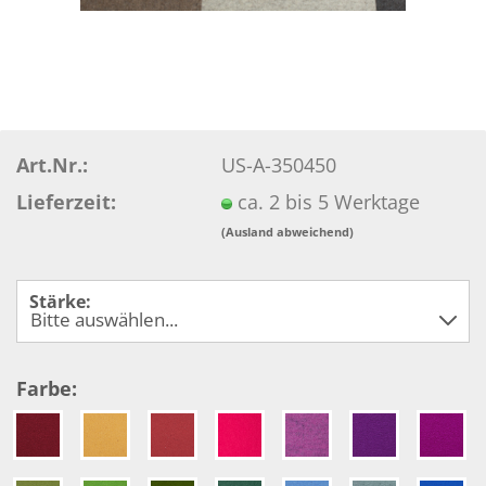
Art.Nr.:
US-A-350450
Lieferzeit:
ca. 2 bis 5 Werktage
(Ausland abweichend)
Stärke:
Farbe: