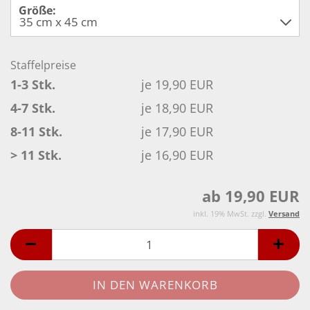
Größe:
Staffelpreise
1-3 Stk.
je 19,90 EUR
4-7 Stk.
je 18,90 EUR
8-11 Stk.
je 17,90 EUR
> 11 Stk.
je 16,90 EUR
ab 19,90 EUR
inkl. 19% MwSt. zzgl.
Versand