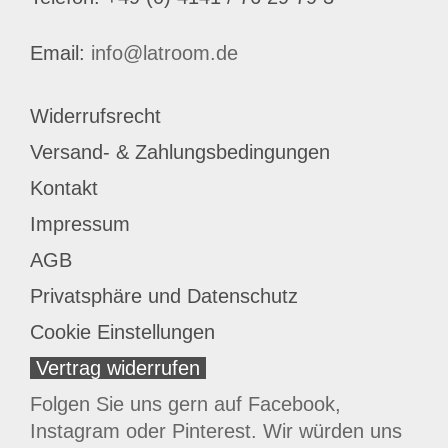
Email:
info@latroom.de
Widerrufsrecht
Versand- & Zahlungsbedingungen
Kontakt
Impressum
AGB
Privatsphäre und Datenschutz
Cookie Einstellungen
Vertrag widerrufen
Folgen Sie uns gern auf Facebook,
Instagram oder Pinterest. Wir würden uns