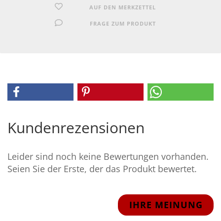
AUF DEN MERKZETTEL
FRAGE ZUM PRODUKT
Kundenrezensionen
Leider sind noch keine Bewertungen vorhanden.
Seien Sie der Erste, der das Produkt bewertet.
IHRE MEINUNG