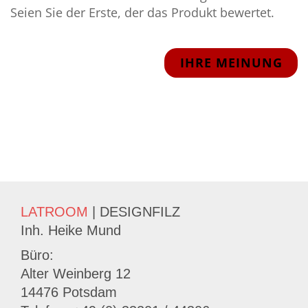
Seien Sie der Erste, der das Produkt bewertet.
IHRE MEINUNG
LATROOM
| DESIGNFILZ
Inh. Heike Mund
Büro:
Alter Weinberg 12
14476 Potsdam