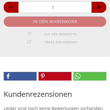
AUF DEN MERKZETTEL
FRAGE ZUM PRODUKT
Kundenrezensionen
Leider sind noch keine Bewertungen vorhanden.