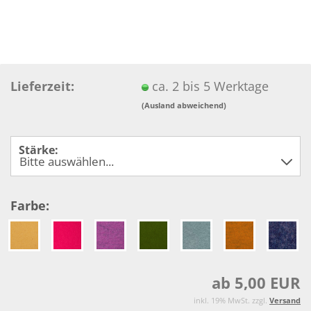
Lieferzeit:
ca. 2 bis 5 Werktage
(Ausland abweichend)
Stärke:
Farbe:
ab 5,00 EUR
inkl. 19% MwSt. zzgl.
Versand